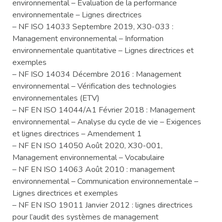
environnemental – Évaluation de la performance
environnementale – Lignes directrices
– NF ISO 14033 Septembre 2019, X30-033 :
Management environnemental – Information
environnementale quantitative – Lignes directrices et
exemples
– NF ISO 14034 Décembre 2016 : Management
environnemental – Vérification des technologies
environnementales (ETV)
– NF EN ISO 14044/A1 Février 2018 : Management
environnemental – Analyse du cycle de vie – Exigences
et lignes directrices – Amendement 1
– NF EN ISO 14050 Août 2020, X30-001,
Management environnemental – Vocabulaire
– NF EN ISO 14063 Août 2010 : management
environnemental – Communication environnementale –
Lignes directrices et exemples
– NF EN ISO 19011 Janvier 2012 : lignes directrices
pour l’audit des systèmes de management