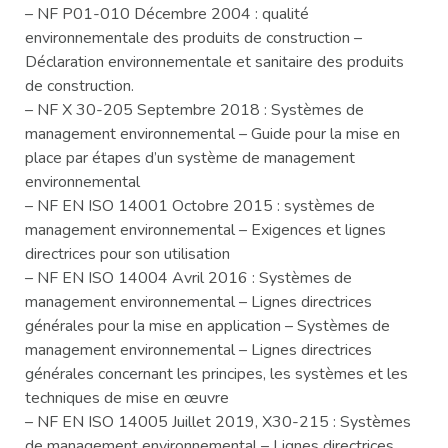
– NF P01-010 Décembre 2004 : qualité
environnementale des produits de construction –
Déclaration environnementale et sanitaire des produits
de construction.
– NF X 30-205 Septembre 2018 : Systèmes de
management environnemental – Guide pour la mise en
place par étapes d’un système de management
environnemental
– NF EN ISO 14001 Octobre 2015 : systèmes de
management environnemental – Exigences et lignes
directrices pour son utilisation
– NF EN ISO 14004 Avril 2016 : Systèmes de
management environnemental – Lignes directrices
générales pour la mise en application – Systèmes de
management environnemental – Lignes directrices
générales concernant les principes, les systèmes et les
techniques de mise en œuvre
– NF EN ISO 14005 Juillet 2019, X30-215 : Systèmes
de management environnemental – Lignes directrices