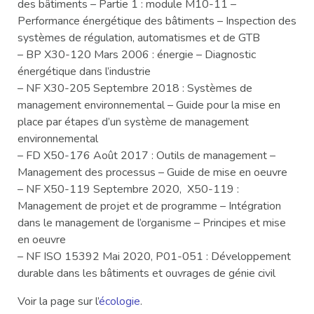
des bâtiments – Partie 1 : module M10-11 –
Performance énergétique des bâtiments – Inspection des
systèmes de régulation, automatismes et de GTB
– BP X30-120 Mars 2006 : énergie – Diagnostic
énergétique dans l’industrie
– NF X30-205 Septembre 2018 : Systèmes de
management environnemental – Guide pour la mise en
place par étapes d’un système de management
environnemental
– FD X50-176 Août 2017 : Outils de management –
Management des processus – Guide de mise en oeuvre
– NF X50-119 Septembre 2020, X50-119 :
Management de projet et de programme – Intégration
dans le management de l’organisme – Principes et mise
en oeuvre
– NF ISO 15392 Mai 2020, P01-051 : Développement
durable dans les bâtiments et ouvrages de génie civil
Voir la page sur l’
écologie
.