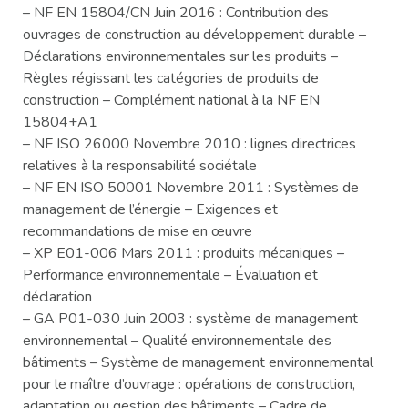
– NF EN 15804/CN Juin 2016 : Contribution des
ouvrages de construction au développement durable –
Déclarations environnementales sur les produits –
Règles régissant les catégories de produits de
construction – Complément national à la NF EN
15804+A1
– NF ISO 26000 Novembre 2010 : lignes directrices
relatives à la responsabilité sociétale
– NF EN ISO 50001 Novembre 2011 : Systèmes de
management de l’énergie – Exigences et
recommandations de mise en œuvre
– XP E01-006 Mars 2011 : produits mécaniques –
Performance environnementale – Évaluation et
déclaration
– GA P01-030 Juin 2003 : système de management
environnemental – Qualité environnementale des
bâtiments – Système de management environnemental
pour le maître d’ouvrage : opérations de construction,
adaptation ou gestion des bâtiments – Cadre de