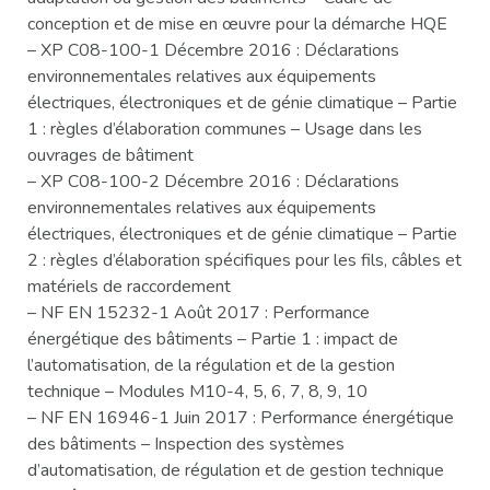
conception et de mise en œuvre pour la démarche HQE
– XP C08-100-1 Décembre 2016 : Déclarations
environnementales relatives aux équipements
électriques, électroniques et de génie climatique – Partie
1 : règles d’élaboration communes – Usage dans les
ouvrages de bâtiment
– XP C08-100-2 Décembre 2016 : Déclarations
environnementales relatives aux équipements
électriques, électroniques et de génie climatique – Partie
2 : règles d’élaboration spécifiques pour les fils, câbles et
matériels de raccordement
– NF EN 15232-1 Août 2017 : Performance
énergétique des bâtiments – Partie 1 : impact de
l’automatisation, de la régulation et de la gestion
technique – Modules M10-4, 5, 6, 7, 8, 9, 10
– NF EN 16946-1 Juin 2017 : Performance énergétique
des bâtiments – Inspection des systèmes
d’automatisation, de régulation et de gestion technique