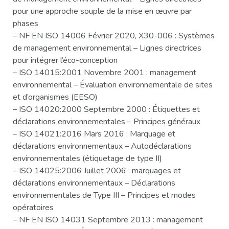
pour une approche souple de la mise en œuvre par
phases
– NF EN ISO 14006 Février 2020, X30-006 : Systèmes
de management environnemental – Lignes directrices
pour intégrer l’éco-conception
– ISO 14015:2001 Novembre 2001 : management
environnemental – Évaluation environnementale de sites
et d’organismes (EESO)
– ISO 14020:2000 Septembre 2000 : Étiquettes et
déclarations environnementales – Principes généraux
– ISO 14021:2016 Mars 2016 : Marquage et
déclarations environnementaux – Autodéclarations
environnementales (étiquetage de type II)
– ISO 14025:2006 Juillet 2006 : marquages et
déclarations environnementaux – Déclarations
environnementales de Type III – Principes et modes
opératoires
– NF EN ISO 14031 Septembre 2013 : management