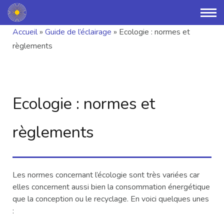
Accueil
»
Guide de l’éclairage
»
Ecologie : normes et
règlements
Ecologie : normes et
règlements
Les normes concernant l’écologie sont très variées car
elles concernent aussi bien la consommation énergétique
que la conception ou le recyclage. En voici quelques unes
: