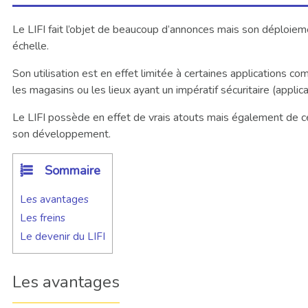
Le LIFI fait l’objet de beaucoup d’annonces mais son déploieme
échelle.
Son utilisation est en effet limitée à certaines applications c
les magasins ou les lieux ayant un impératif sécuritaire (applica
Le LIFI possède en effet de vrais atouts mais également de cer
son développement.
Sommaire
Les avantages
Les freins
Le devenir du LIFI
Les avantages