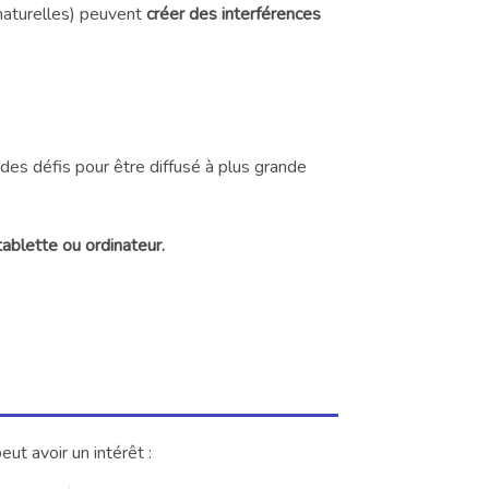
 naturelles) peuvent
créer des interférences
 des défis pour être diffusé à plus grande
ablette ou ordinateur.
eut avoir un intérêt :