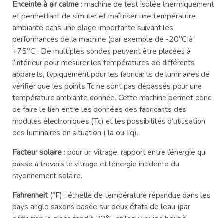
Enceinte à air calme
: machine de test isolée thermiquement
et permettant de simuler et maîtriser une température
ambiante dans une plage importante suivant les
performances de la machine (par exemple de -20°C à
+75°C). De multiples sondes peuvent être placées à
l’intérieur pour mesurer les températures de différents
appareils, typiquement pour les fabricants de luminaires de
vérifier que les points Tc ne sont pas dépassés pour une
température ambiante donnée. Cette machine permet donc
de faire le lien entre les données des fabricants des
modules électroniques (Tc) et les possibilités d’utilisation
des luminaires en situation (Ta ou Tq).
Facteur solaire
: pour un vitrage, rapport entre l’énergie qui
passe à travers le vitrage et l’énergie incidente du
rayonnement solaire.
Fahrenheit
(°F) : échelle de température répandue dans les
pays anglo saxons basée sur deux états de l’eau (par