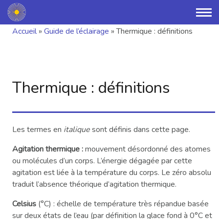
Accueil
»
Guide de l’éclairage
»
Thermique : définitions
Thermique : définitions
Les termes en
italique
sont définis dans cette page.
Agitation thermique :
mouvement désordonné des atomes
ou molécules d’un corps. L’énergie dégagée par cette
agitation est liée à la température du corps. Le zéro absolu
traduit l’absence théorique d’agitation thermique.
Celsius
(°C) : échelle de température très répandue basée
sur deux états de l’eau (par définition la glace fond à 0°C et