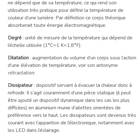
ne dépend que de sa température, ce qui rend son
utilisation très pratique pour définir la température de
couleur d’une lumière. Par définition ce corps théorique
absorberait toute énergie électromagnétique.
Degré
: unité de mesure de la température qui dépend de
l’échelle utilisée (1°C=1 K=1,8°F).
Dilatation
: augmentation du volume d’un corps sous l’action
d’une élévation de température, voir son antonyme
rétractation
.
Dissipateur
: dispositif servant à évacuer la chaleur donc à
refroidir. Il s’agit couramment d’une pièce statique (il peut
être ajouté un dispositif dynamique dans les cas les plus
difficiles) en aluminium munie d’ailettes orientées de
préférence vers le haut. Les dissipateurs sont devenus très
courant avec l’apparition de l’électronique, notamment avec
les LED dans l’éclairage.