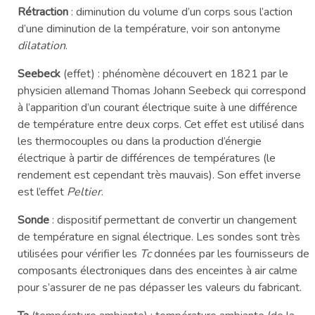
Rétraction
: diminution du volume d’un corps sous l’action
d’une diminution de la température, voir son antonyme
dilatation
.
Seebeck
(effet) : phénomène découvert en 1821 par le
physicien allemand Thomas Johann Seebeck qui correspond
à l’apparition d’un courant électrique suite à une différence
de température entre deux corps. Cet effet est utilisé dans
les thermocouples ou dans la production d’énergie
électrique à partir de différences de températures (le
rendement est cependant très mauvais). Son effet inverse
est l’effet
Peltier
.
Sonde
: dispositif permettant de convertir un changement
de température en signal électrique. Les sondes sont très
utilisées pour vérifier les
Tc
données par les fournisseurs de
composants électroniques dans des enceintes à air calme
pour s’assurer de ne pas dépasser les valeurs du fabricant.