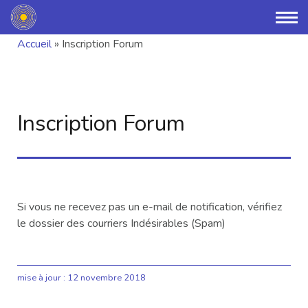
Accueil
»
Inscription Forum
Inscription Forum
Si vous ne recevez pas un e-mail de notification, vérifiez
le dossier des courriers Indésirables (Spam)
mise à jour :
12 novembre 2018