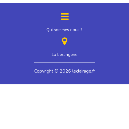
Qui sommes nous ?
La berangerie
Copyright © 2026 leclairage.fr