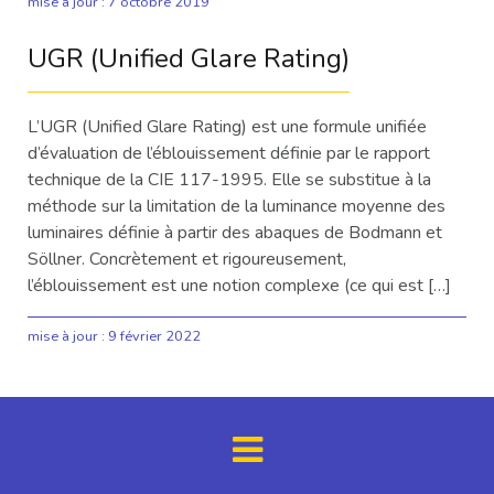
mise à jour :
7 octobre 2019
UGR (Unified Glare Rating)
L’UGR (Unified Glare Rating) est une formule unifiée
d’évaluation de l’éblouissement définie par le rapport
technique de la CIE 117-1995. Elle se substitue à la
méthode sur la limitation de la luminance moyenne des
luminaires définie à partir des abaques de Bodmann et
Söllner. Concrètement et rigoureusement,
l’éblouissement est une notion complexe (ce qui est […]
mise à jour :
9 février 2022