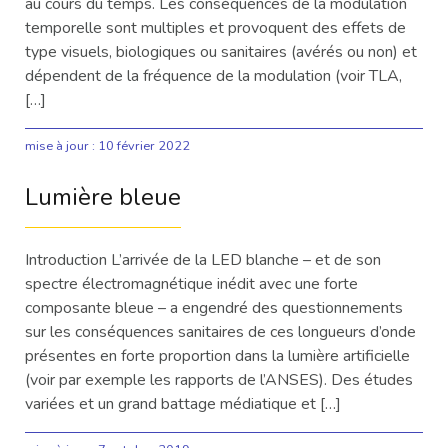
au cours du temps. Les conséquences de la modulation
temporelle sont multiples et provoquent des effets de
type visuels, biologiques ou sanitaires (avérés ou non) et
dépendent de la fréquence de la modulation (voir TLA,
[…]
mise à jour :
10 février 2022
Lumière bleue
Introduction L’arrivée de la LED blanche – et de son
spectre électromagnétique inédit avec une forte
composante bleue – a engendré des questionnements
sur les conséquences sanitaires de ces longueurs d’onde
présentes en forte proportion dans la lumière artificielle
(voir par exemple les rapports de l’ANSES). Des études
variées et un grand battage médiatique et […]