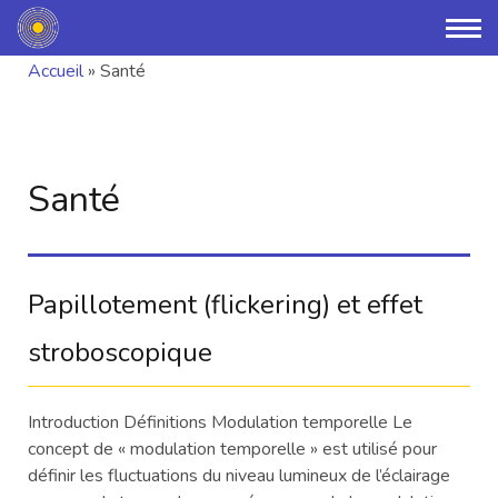
Accueil
»
Santé
Santé
Papillotement (flickering) et effet
stroboscopique
Introduction Définitions Modulation temporelle Le
concept de « modulation temporelle » est utilisé pour
définir les fluctuations du niveau lumineux de l’éclairage