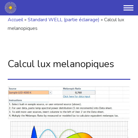
Accueil
»
Standard WELL (partie éclairage)
»
Calcul lux
melanopiques
Calcul lux melanopiques